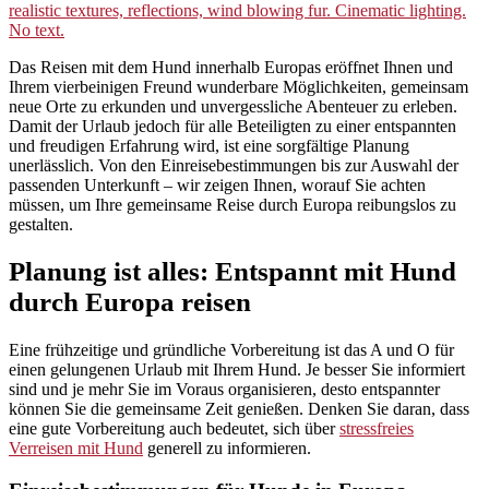
Das Reisen mit dem Hund innerhalb Europas eröffnet Ihnen und
Ihrem vierbeinigen Freund wunderbare Möglichkeiten, gemeinsam
neue Orte zu erkunden und unvergessliche Abenteuer zu erleben.
Damit der Urlaub jedoch für alle Beteiligten zu einer entspannten
und freudigen Erfahrung wird, ist eine sorgfältige Planung
unerlässlich. Von den Einreisebestimmungen bis zur Auswahl der
passenden Unterkunft – wir zeigen Ihnen, worauf Sie achten
müssen, um Ihre gemeinsame Reise durch Europa reibungslos zu
gestalten.
Planung ist alles: Entspannt mit Hund
durch Europa reisen
Eine frühzeitige und gründliche Vorbereitung ist das A und O für
einen gelungenen Urlaub mit Ihrem Hund. Je besser Sie informiert
sind und je mehr Sie im Voraus organisieren, desto entspannter
können Sie die gemeinsame Zeit genießen. Denken Sie daran, dass
eine gute Vorbereitung auch bedeutet, sich über
stressfreies
Verreisen mit Hund
generell zu informieren.