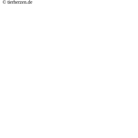
© tierherzen.de