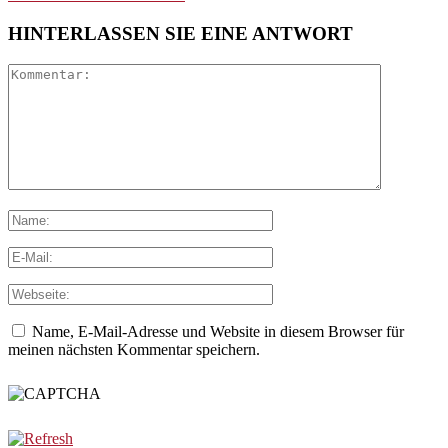
HINTERLASSEN SIE EINE ANTWORT
Name, E-Mail-Adresse und Website in diesem Browser für
meinen nächsten Kommentar speichern.