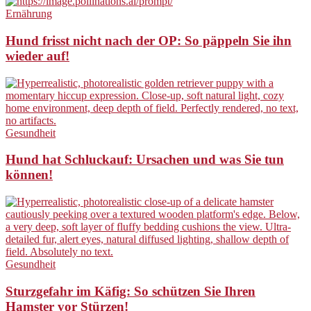
Ernährung
Hund frisst nicht nach der OP: So päppeln Sie ihn
wieder auf!
Gesundheit
Hund hat Schluckauf: Ursachen und was Sie tun
können!
Gesundheit
Sturzgefahr im Käfig: So schützen Sie Ihren
Hamster vor Stürzen!