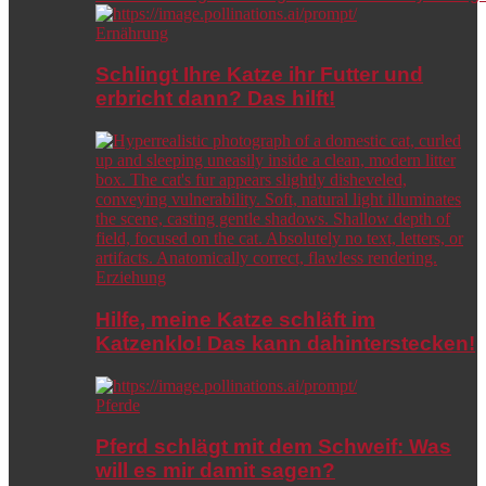
Ernährung
Schlingt Ihre Katze ihr Futter und
erbricht dann? Das hilft!
Erziehung
Hilfe, meine Katze schläft im
Katzenklo! Das kann dahinterstecken!
Pferde
Pferd schlägt mit dem Schweif: Was
will es mir damit sagen?