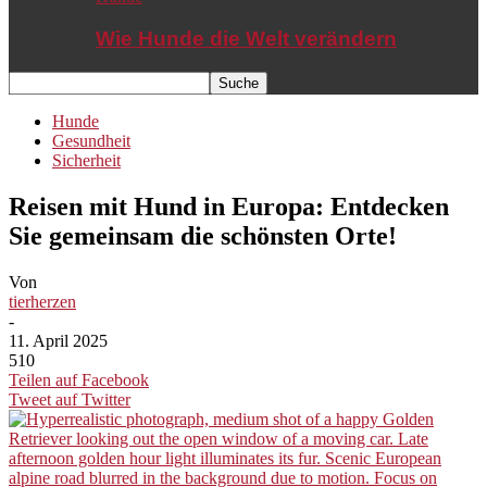
Wie Hunde die Welt verändern
Hunde
Gesundheit
Sicherheit
Reisen mit Hund in Europa: Entdecken
Sie gemeinsam die schönsten Orte!
Von
tierherzen
-
11. April 2025
510
Teilen auf Facebook
Tweet auf Twitter