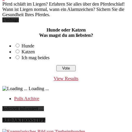
Pferd schläft im Liegen? Erfahren Sie alles über den Pferdeschlaf!
Wann ist Liegen normal, wann ein Alarmzeichen? Sichern Sie die
Gesundheit Ihres Pferdes.
Umfrage
Hunde oder Katzen
Was magst du am liebsten?
Hunde
Katzen
Ich mag beides
View Results
Loading ...
Polls Archive
Jederzeit informiert …
REDAKTIONSTIPP