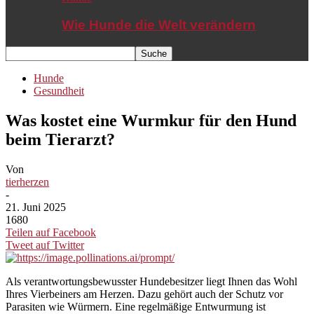
Wie Hunde die Welt verändern
Hunde
Gesundheit
Was kostet eine Wurmkur für den Hund
beim Tierarzt?
Von
tierherzen
-
21. Juni 2025
1680
Teilen auf Facebook
Tweet auf Twitter
Als verantwortungsbewusster Hundebesitzer liegt Ihnen das Wohl
Ihres Vierbeiners am Herzen. Dazu gehört auch der Schutz vor
Parasiten wie Würmern. Eine regelmäßige Entwurmung ist