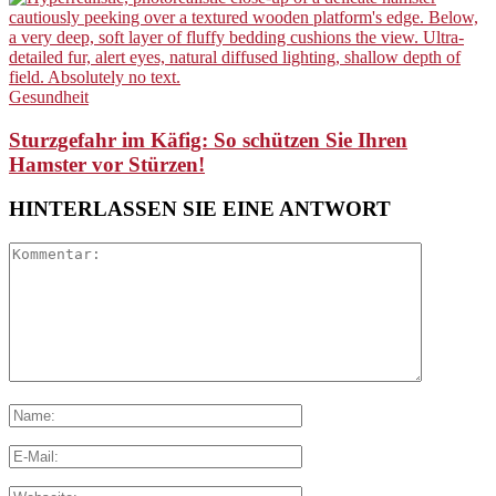
Gesundheit
Sturzgefahr im Käfig: So schützen Sie Ihren
Hamster vor Stürzen!
HINTERLASSEN SIE EINE ANTWORT