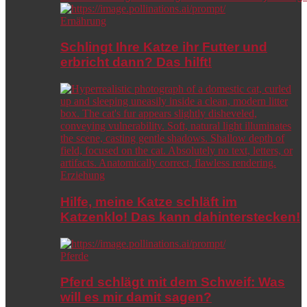
Ernährung
Schlingt Ihre Katze ihr Futter und
erbricht dann? Das hilft!
Erziehung
Hilfe, meine Katze schläft im
Katzenklo! Das kann dahinterstecken!
Pferde
Pferd schlägt mit dem Schweif: Was
will es mir damit sagen?