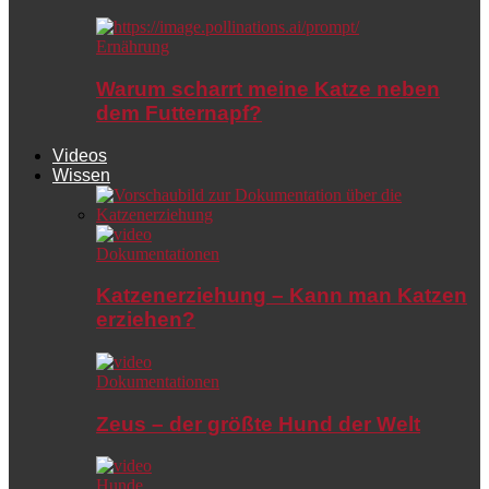
Ernährung
Warum scharrt meine Katze neben
dem Futternapf?
Videos
Wissen
Dokumentationen
Katzenerziehung – Kann man Katzen
erziehen?
Dokumentationen
Zeus – der größte Hund der Welt
Hunde