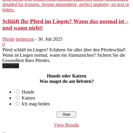
Schläft Ihr Pferd im Liegen? Wann das normal ist –
und wann nicht!
Pferde
tierherzen
-
30. Juli 2025
0
Pferd schläft im Liegen? Erfahren Sie alles über den Pferdeschlaf!
Wann ist Liegen normal, wann ein Alarmzeichen? Sichern Sie die
Gesundheit Ihres Pferdes.
Umfrage
Hunde oder Katzen
Was magst du am liebsten?
Hunde
Katzen
Ich mag beides
View Results