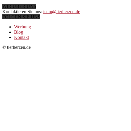
WIR ÜBER UNS
Kontaktieren Sie uns:
team@tierherzen.de
FOLGEN SIE UNS
Werbung
Blog
Kontakt
© tierherzen.de