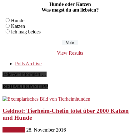
Hunde oder Katzen
Was magst du am liebsten?
Hunde
Katzen
Ich mag beides
View Results
Polls Archive
Jederzeit informiert …
REDAKTIONSTIPP
Geldnot: Tierheim-Chefin tötet über 2000 Katzen
und Hunde
Gesundheit
28. November 2016