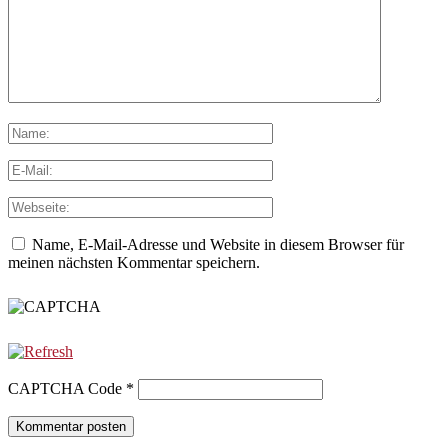
Name, E-Mail-Adresse und Website in diesem Browser für
meinen nächsten Kommentar speichern.
CAPTCHA Code
*