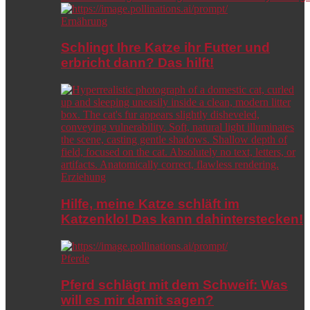
Ernährung
Schlingt Ihre Katze ihr Futter und
erbricht dann? Das hilft!
Erziehung
Hilfe, meine Katze schläft im
Katzenklo! Das kann dahinterstecken!
Pferde
Pferd schlägt mit dem Schweif: Was
will es mir damit sagen?