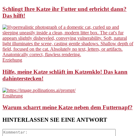
Schlingt Ihre Katze ihr Futter und erbricht dann?
Das hilft!
Erziehung
Hilfe, meine Katze schläft im Katzenklo! Das kann
dahinterstecken!
Ernährung
Warum scharrt meine Katze neben dem Futternapf?
HINTERLASSEN SIE EINE ANTWORT