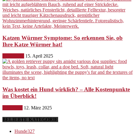
Katzen Würmer Symptome: So erkennen Sie, ob
Ihre Katze Würmer hat!
Gesundheit
15. April 2025
Was kostet ein Hund wirklich? – Alle Kostenpunkte
im Überblick!
Ernährung
12. März 2025
BELIEBTE KATEGORIE
Hunde
327