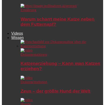
Ernährung
Warum scharrt meine Katze neben
dem Futternapf?
Videos
Wissen
Dokumentationen
Katzenerziehung – Kann man Katzen
erziehen?
Dokumentationen
Zeus – der größte Hund der Welt
Hunde