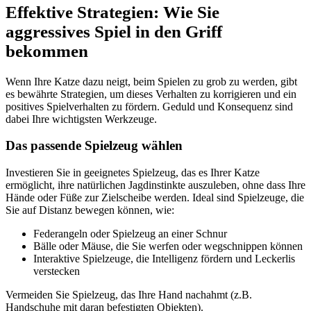
Effektive Strategien: Wie Sie
aggressives Spiel in den Griff
bekommen
Wenn Ihre Katze dazu neigt, beim Spielen zu grob zu werden, gibt
es bewährte Strategien, um dieses Verhalten zu korrigieren und ein
positives Spielverhalten zu fördern. Geduld und Konsequenz sind
dabei Ihre wichtigsten Werkzeuge.
Das passende Spielzeug wählen
Investieren Sie in geeignetes Spielzeug, das es Ihrer Katze
ermöglicht, ihre natürlichen Jagdinstinkte auszuleben, ohne dass Ihre
Hände oder Füße zur Zielscheibe werden. Ideal sind Spielzeuge, die
Sie auf Distanz bewegen können, wie:
Federangeln oder Spielzeug an einer Schnur
Bälle oder Mäuse, die Sie werfen oder wegschnippen können
Interaktive Spielzeuge, die Intelligenz fördern und Leckerlis
verstecken
Vermeiden Sie Spielzeug, das Ihre Hand nachahmt (z.B.
Handschuhe mit daran befestigten Objekten).