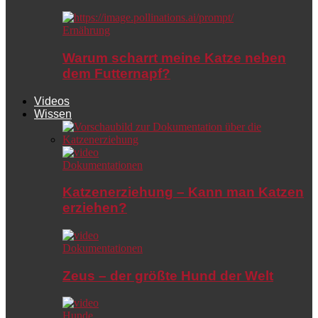
Ernährung
Warum scharrt meine Katze neben
dem Futternapf?
Videos
Wissen
Dokumentationen
Katzenerziehung – Kann man Katzen
erziehen?
Dokumentationen
Zeus – der größte Hund der Welt
Hunde