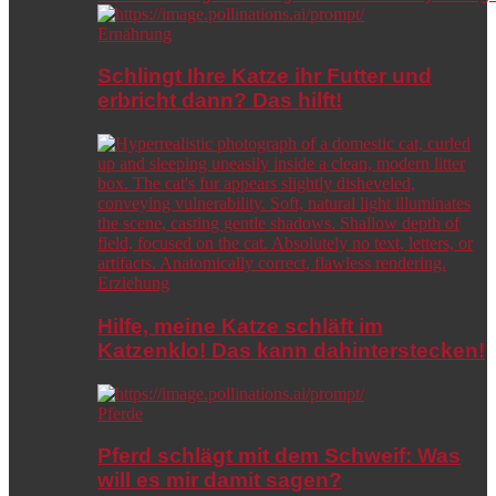
Ernährung
Schlingt Ihre Katze ihr Futter und
erbricht dann? Das hilft!
Erziehung
Hilfe, meine Katze schläft im
Katzenklo! Das kann dahinterstecken!
Pferde
Pferd schlägt mit dem Schweif: Was
will es mir damit sagen?