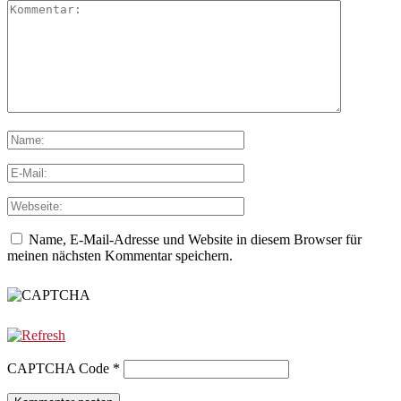
Name, E-Mail-Adresse und Website in diesem Browser für
meinen nächsten Kommentar speichern.
CAPTCHA Code
*