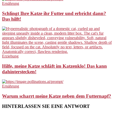
Ernährung
Schlingt Ihre Katze ihr Futter und erbricht dann?
Das hilft!
Erziehung
Hilfe, meine Katze schläft im Katzenklo! Das kann
dahinterstecken!
Ernährung
Warum scharrt meine Katze neben dem Futternapf?
HINTERLASSEN SIE EINE ANTWORT