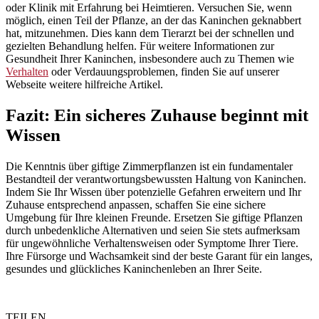
oder Klinik mit Erfahrung bei Heimtieren. Versuchen Sie, wenn
möglich, einen Teil der Pflanze, an der das Kaninchen geknabbert
hat, mitzunehmen. Dies kann dem Tierarzt bei der schnellen und
gezielten Behandlung helfen. Für weitere Informationen zur
Gesundheit Ihrer Kaninchen, insbesondere auch zu Themen wie
Verhalten
oder Verdauungsproblemen, finden Sie auf unserer
Webseite weitere hilfreiche Artikel.
Fazit: Ein sicheres Zuhause beginnt mit
Wissen
Die Kenntnis über giftige Zimmerpflanzen ist ein fundamentaler
Bestandteil der verantwortungsbewussten Haltung von Kaninchen.
Indem Sie Ihr Wissen über potenzielle Gefahren erweitern und Ihr
Zuhause entsprechend anpassen, schaffen Sie eine sichere
Umgebung für Ihre kleinen Freunde. Ersetzen Sie giftige Pflanzen
durch unbedenkliche Alternativen und seien Sie stets aufmerksam
für ungewöhnliche Verhaltensweisen oder Symptome Ihrer Tiere.
Ihre Fürsorge und Wachsamkeit sind der beste Garant für ein langes,
gesundes und glückliches Kaninchenleben an Ihrer Seite.
TEILEN