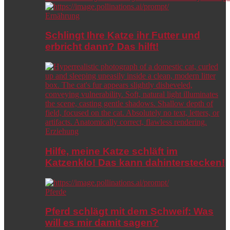
Ernährung
Schlingt Ihre Katze ihr Futter und
erbricht dann? Das hilft!
Erziehung
Hilfe, meine Katze schläft im
Katzenklo! Das kann dahinterstecken!
Pferde
Pferd schlägt mit dem Schweif: Was
will es mir damit sagen?