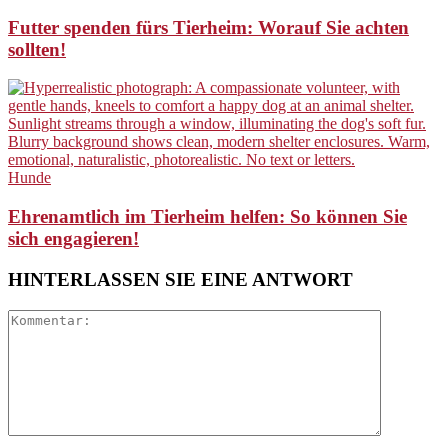
Futter spenden fürs Tierheim: Worauf Sie achten
sollten!
Hunde
Ehrenamtlich im Tierheim helfen: So können Sie
sich engagieren!
HINTERLASSEN SIE EINE ANTWORT