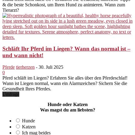
& die beste Schonkost, um Ihren Hund zu animieren. Wann zum
Tierarzt?
Schläft Ihr Pferd im Liegen? Wann das normal ist –
und wann nicht!
Pferde
tierherzen
-
30. Juli 2025
0
Pferd schläft im Liegen? Erfahren Sie alles über den Pferdeschlaf!
Wann ist Liegen normal, wann ein Alarmzeichen? Sichern Sie die
Gesundheit Ihres Pferdes.
Umfrage
Hunde oder Katzen
Was magst du am liebsten?
Hunde
Katzen
Ich mag beides