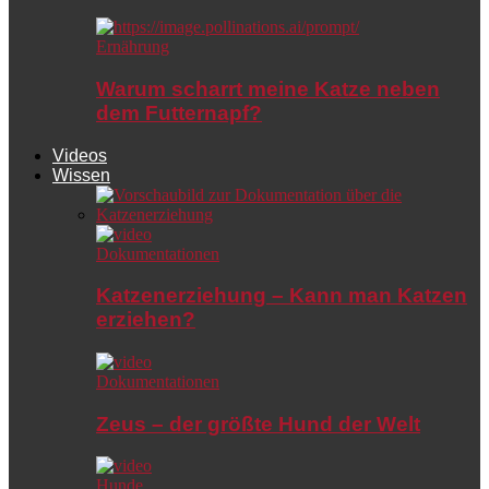
Ernährung
Warum scharrt meine Katze neben
dem Futternapf?
Videos
Wissen
Dokumentationen
Katzenerziehung – Kann man Katzen
erziehen?
Dokumentationen
Zeus – der größte Hund der Welt
Hunde