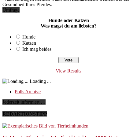
Gesundheit Ihres Pferdes.
Umfrage
Hunde oder Katzen
Was magst du am liebsten?
Hunde
Katzen
Ich mag beides
View Results
Loading ...
Polls Archive
Jederzeit informiert …
REDAKTIONSTIPP