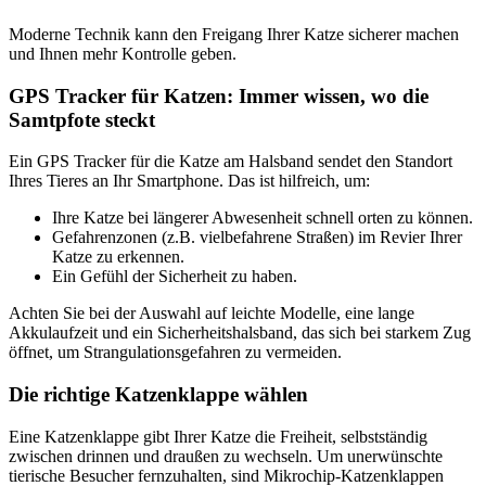
Moderne Technik kann den Freigang Ihrer Katze sicherer machen
und Ihnen mehr Kontrolle geben.
GPS Tracker für Katzen: Immer wissen, wo die
Samtpfote steckt
Ein GPS Tracker für die Katze am Halsband sendet den Standort
Ihres Tieres an Ihr Smartphone. Das ist hilfreich, um:
Ihre Katze bei längerer Abwesenheit schnell orten zu können.
Gefahrenzonen (z.B. vielbefahrene Straßen) im Revier Ihrer
Katze zu erkennen.
Ein Gefühl der Sicherheit zu haben.
Achten Sie bei der Auswahl auf leichte Modelle, eine lange
Akkulaufzeit und ein Sicherheitshalsband, das sich bei starkem Zug
öffnet, um Strangulationsgefahren zu vermeiden.
Die richtige Katzenklappe wählen
Eine Katzenklappe gibt Ihrer Katze die Freiheit, selbstständig
zwischen drinnen und draußen zu wechseln. Um unerwünschte
tierische Besucher fernzuhalten, sind Mikrochip-Katzenklappen