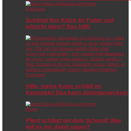
Ernährung
Schlingt Ihre Katze ihr Futter und
erbricht dann? Das hilft!
Erziehung
Hilfe, meine Katze schläft im
Katzenklo! Das kann dahinterstecken!
Pferde
Pferd schlägt mit dem Schweif: Was
will es mir damit sagen?