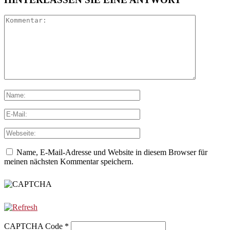
Name, E-Mail-Adresse und Website in diesem Browser für
meinen nächsten Kommentar speichern.
CAPTCHA Code
*