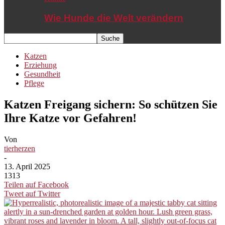
Wie Hunde die Welt verändern
Katzen
Erziehung
Gesundheit
Pflege
Katzen Freigang sichern: So schützen Sie
Ihre Katze vor Gefahren!
Von
tierherzen
-
13. April 2025
1313
Teilen auf Facebook
Tweet auf Twitter