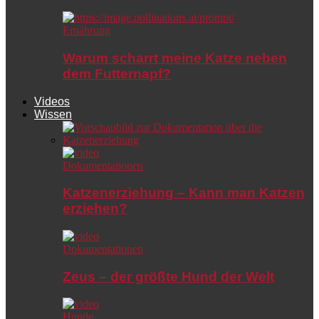
Ernährung
Warum scharrt meine Katze neben
dem Futternapf?
Videos
Wissen
Dokumentationen
Katzenerziehung – Kann man Katzen
erziehen?
Dokumentationen
Zeus – der größte Hund der Welt
Hunde