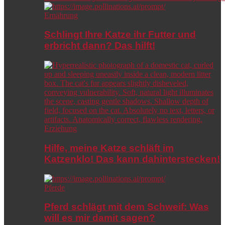
Ernährung
Schlingt Ihre Katze ihr Futter und
erbricht dann? Das hilft!
Erziehung
Hilfe, meine Katze schläft im
Katzenklo! Das kann dahinterstecken!
Pferde
Pferd schlägt mit dem Schweif: Was
will es mir damit sagen?