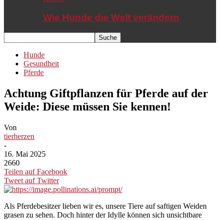
Wie Hunde die Welt verändern
Hunde
Gesundheit
Pferde
Achtung Giftpflanzen für Pferde auf der
Weide: Diese müssen Sie kennen!
Von
tierherzen
-
16. Mai 2025
2660
Teilen auf Facebook
Tweet auf Twitter
Als Pferdebesitzer lieben wir es, unsere Tiere auf saftigen Weiden
grasen zu sehen. Doch hinter der Idylle können sich unsichtbare