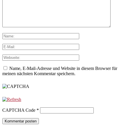
Name, E-Mail-Adresse und Website in diesem Browser für
meinen nächsten Kommentar speichern.
CAPTCHA Code
*