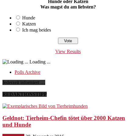
Hunde oder Katzen
Was magst du am liebsten?
Hunde
Katzen
Ich mag beides
View Results
Loading ...
Polls Archive
Jederzeit informiert …
REDAKTIONSTIPP
Geldnot: Tierheim-Chefin tötet über 2000 Katzen
und Hunde