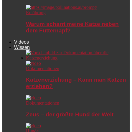
Ernährung
Warum scharrt meine Katze neben
dem Futternapf?
Videos
Wissen
Dokumentationen
Katzenerziehung – Kann man Katzen
erziehen?
Dokumentationen
Zeus – der größte Hund der Welt
Hunde