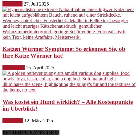
Erziehung
27. Juli 2025
Katzen Würmer Symptome: So erkennen Sie, ob
Ihre Katze Würmer hat!
Gesundheit
15. April 2025
Was kostet ein Hund wirklich? – Alle Kostenpunkte
im Überblick!
Ernährung
12. März 2025
BELIEBTE KATEGORIE