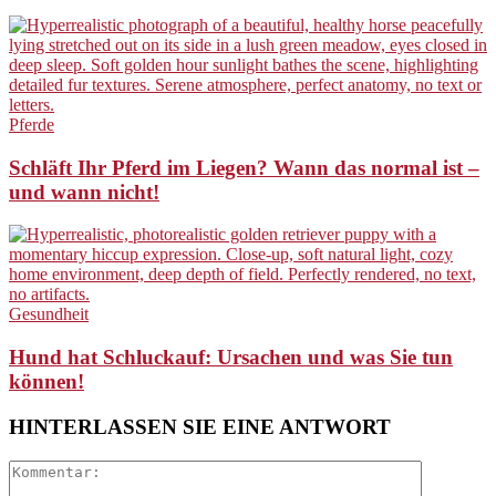
Pferde
Schläft Ihr Pferd im Liegen? Wann das normal ist –
und wann nicht!
Gesundheit
Hund hat Schluckauf: Ursachen und was Sie tun
können!
HINTERLASSEN SIE EINE ANTWORT