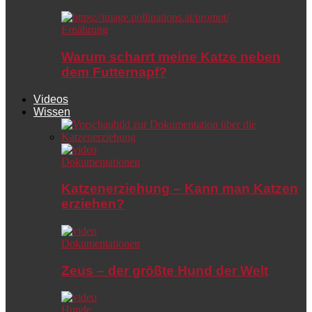
Ernährung
Warum scharrt meine Katze neben
dem Futternapf?
Videos
Wissen
Dokumentationen
Katzenerziehung – Kann man Katzen
erziehen?
Dokumentationen
Zeus – der größte Hund der Welt
Hunde