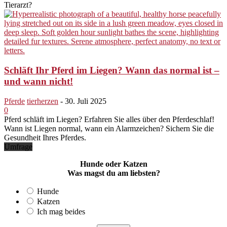
Tierarzt?
Schläft Ihr Pferd im Liegen? Wann das normal ist –
und wann nicht!
Pferde
tierherzen
-
30. Juli 2025
0
Pferd schläft im Liegen? Erfahren Sie alles über den Pferdeschlaf!
Wann ist Liegen normal, wann ein Alarmzeichen? Sichern Sie die
Gesundheit Ihres Pferdes.
Umfrage
Hunde oder Katzen
Was magst du am liebsten?
Hunde
Katzen
Ich mag beides