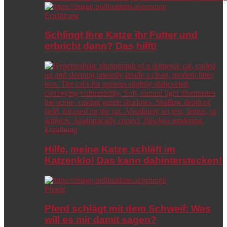
Ernährung
Schlingt Ihre Katze ihr Futter und
erbricht dann? Das hilft!
Erziehung
Hilfe, meine Katze schläft im
Katzenklo! Das kann dahinterstecken!
Pferde
Pferd schlägt mit dem Schweif: Was
will es mir damit sagen?