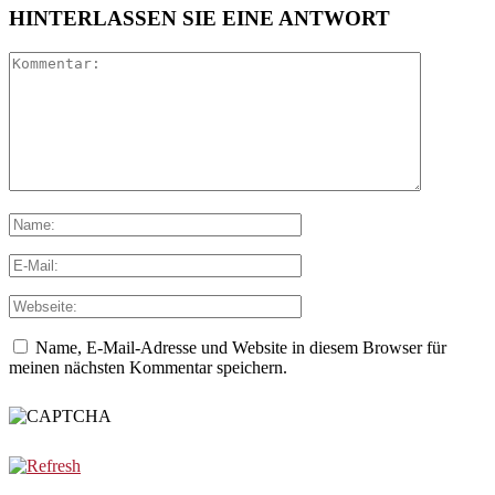
HINTERLASSEN SIE EINE ANTWORT
Name, E-Mail-Adresse und Website in diesem Browser für
meinen nächsten Kommentar speichern.