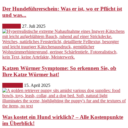
Der Hundeführerschein: Was er ist, wo er Pflicht ist
und was...
Erziehung
27. Juli 2025
Katzen Würmer Symptome: So erkennen Sie, ob
Ihre Katze Würmer hat!
Gesundheit
15. April 2025
Was kostet ein Hund wirklich? – Alle Kostenpunkte
im Überblick!