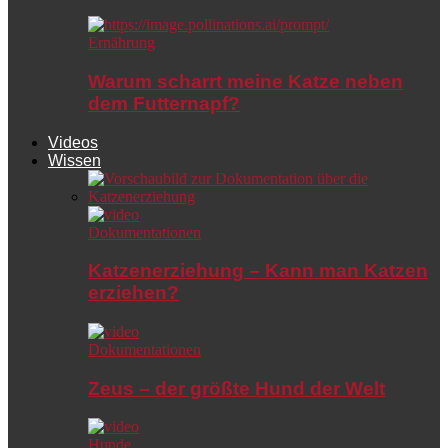
Ernährung
Warum scharrt meine Katze neben
dem Futternapf?
Videos
Wissen
Dokumentationen
Katzenerziehung – Kann man Katzen
erziehen?
Dokumentationen
Zeus – der größte Hund der Welt
Hunde