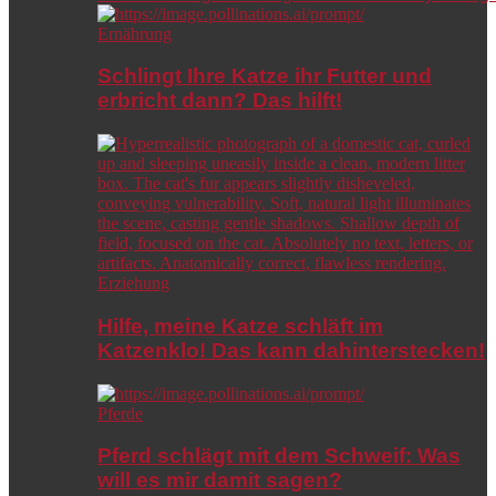
Ernährung
Schlingt Ihre Katze ihr Futter und
erbricht dann? Das hilft!
Erziehung
Hilfe, meine Katze schläft im
Katzenklo! Das kann dahinterstecken!
Pferde
Pferd schlägt mit dem Schweif: Was
will es mir damit sagen?