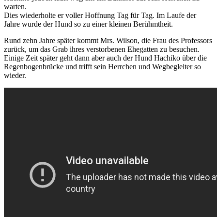
warten.
Dies wiederholte er voller Hoffnung Tag für Tag. Im Laufe der
Jahre wurde der Hund so zu einer kleinen Berühmtheit.
Rund zehn Jahre später kommt Mrs. Wilson, die Frau des Professors
zurück, um das Grab ihres verstorbenen Ehegatten zu besuchen.
Einige Zeit später geht dann aber auch der Hund Hachiko über die
Regenbogenbrücke und trifft sein Herrchen und Wegbegleiter so
wieder.