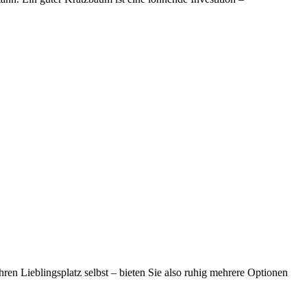
ren Lieblingsplatz selbst – bieten Sie also ruhig mehrere Optionen