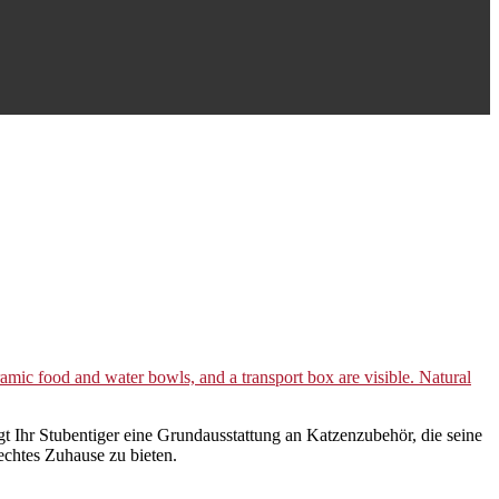
t Ihr Stubentiger eine Grundausstattung an Katzenzubehör, die seine
rechtes Zuhause zu bieten.