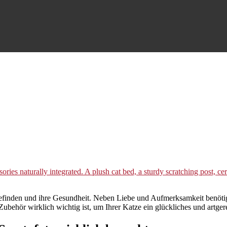
hlbefinden und ihre Gesundheit. Neben Liebe und Aufmerksamkeit benötig
 Zubehör wirklich wichtig ist, um Ihrer Katze ein glückliches und artge