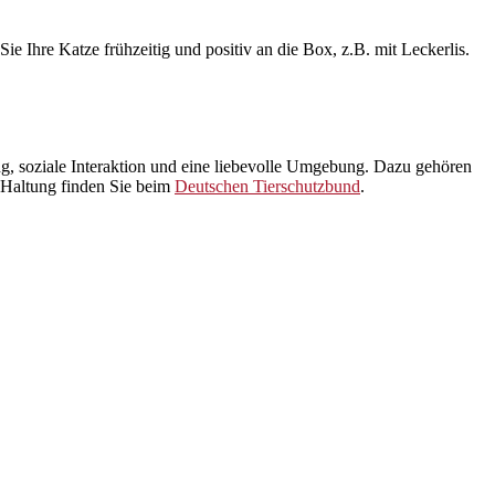
ie Ihre Katze frühzeitig und positiv an die Box, z.B. mit Leckerlis.
ung, soziale Interaktion und eine liebevolle Umgebung. Dazu gehören
n Haltung finden Sie beim
Deutschen Tierschutzbund
.