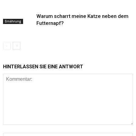
Warum scharrt meine Katze neben dem
Ernährung
Futternapf?
HINTERLASSEN SIE EINE ANTWORT