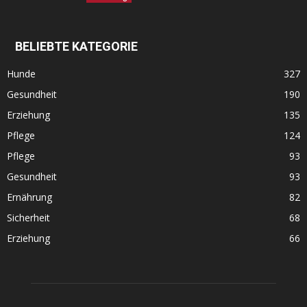
BELIEBTE KATEGORIE
Hunde
327
Gesundheit
190
Erziehung
135
Pflege
124
Pflege
93
Gesundheit
93
Ernährung
82
Sicherheit
68
Erziehung
66