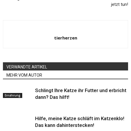
jetzt tun!
tierherzen
VERWANDTE ARTIKEL
MEHR VOM AUTOR
Schlingt Ihre Katze ihr Futter und erbricht
Ernährung
dann? Das hilft!
Hilfe, meine Katze schläft im Katzenklo!
Das kann dahinterstecken!