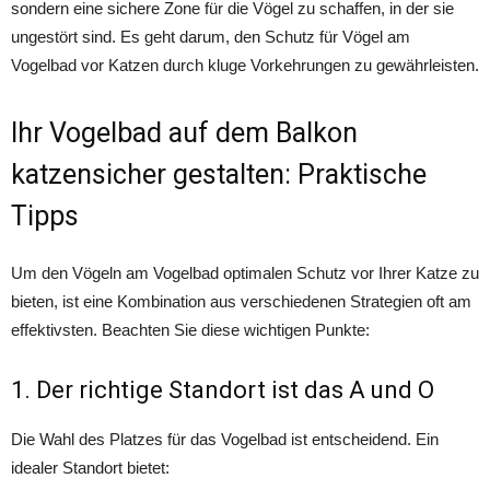
sondern eine sichere Zone für die Vögel zu schaffen, in der sie
ungestört sind. Es geht darum, den Schutz für Vögel am
Vogelbad vor Katzen durch kluge Vorkehrungen zu gewährleisten.
Ihr Vogelbad auf dem Balkon
katzensicher gestalten: Praktische
Tipps
Um den Vögeln am Vogelbad optimalen Schutz vor Ihrer Katze zu
bieten, ist eine Kombination aus verschiedenen Strategien oft am
effektivsten. Beachten Sie diese wichtigen Punkte:
1. Der richtige Standort ist das A und O
Die Wahl des Platzes für das Vogelbad ist entscheidend. Ein
idealer Standort bietet: