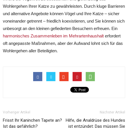
Wohlergehen Ihrer Katze zu gewährleisten. Durch kluge Barrieren
und alternative Angebote können Vögel und Ihre Katze – sicher
voneinander getrennt – friedlich koexistieren, und Sie können sich
unbesorgt an den kleinen gefiederten Besuchern erfreuen. Ein
harmonisches Zusammenleben im Mehrartenhaushalt
erfordert
oft angepasste Maßnahmen, aber der Aufwand lohnt sich für das
Wohlergehen aller Beteiligten.
Vorheriger Artikel
Nächster Artikel
Frisst Ihr Kaninchen Tapete an?
Hilfe, die Analdrüse des Hundes
Ist das gefährlich?
ist entzündet: Das müssen Sie