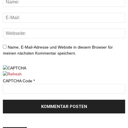
Erziehung
Name, E-Mail-Adresse und Website in diesem Browser für
meinen nächsten Kommentar speichern.
CAPTCHA Code
*