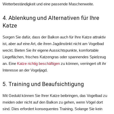
Wetterbeständigkeit und eine passende Maschenweite.
4. Ablenkung und Alternativen für Ihre
Katze
Sorgen Sie dafür, dass der Balkon auch für Ihre Katze attraktiv
ist, aber auf eine Art, die ihren Jagdinstinkt nicht am Vogelbad
weckt. Bieten Sie ihr eigene Aussichtspunkte, komfortable
Liegeflächen, frisches Katzengras oder spannendes Spielzeug
an. Eine
Katze richtig beschäftigen
zu können, verringert oft ihr
Interesse an der Vogeljagd.
5. Training und Beaufsichtigung
Mit Geduld können Sie Ihrer Katze beibringen, das Vogelbad zu
meiden oder nicht auf den Balkon zu gehen, wenn Vögel dort
sind. Dies erfordert konsequentes Training. Solange Sie kein