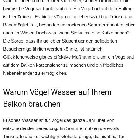
Wohlbefinden und dem ihrer Vierbeiner, sondern kann auch die
heimische Vogelwelt unterstützen. Ein Vogelbad auf dem Balkon
ist hierfür ideal. Es bietet Vögeln eine lebenswichtige Tränke und
Bademöglichkeit, besonders in trockenen Sommermonaten, aber
auch im Winter. Doch was, wenn Sie selbst eine Katze haben?
Die Sorge, dass Ihr geliebter Stubentiger den gefiederten
Besuchern gefährlich werden könnte, ist natürlich.
Glücklicherweise gibt es effektive Maßnahmen, um ein Vogelbad
auf dem Balkon katzensicher zu machen und ein friedliches
Nebeneinander zu ermöglichen.
Warum Vögel Wasser auf Ihrem
Balkon brauchen
Frisches Wasser ist für Vögel das ganze Jahr über von
entscheidender Bedeutung. Im Sommer nutzen sie es als
Trinkstelle und zur wichtigen Gefiederpflege, die nicht nur für