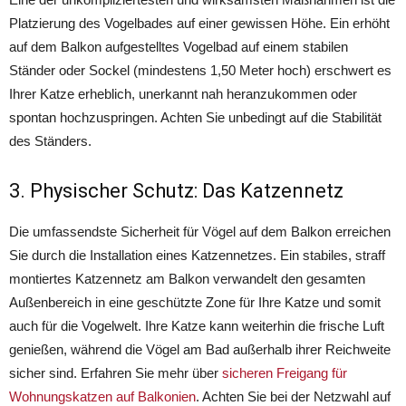
Platzierung des Vogelbades auf einer gewissen Höhe. Ein erhöht
auf dem Balkon aufgestelltes Vogelbad auf einem stabilen
Ständer oder Sockel (mindestens 1,50 Meter hoch) erschwert es
Ihrer Katze erheblich, unerkannt nah heranzukommen oder
spontan hochzuspringen. Achten Sie unbedingt auf die Stabilität
des Ständers.
3. Physischer Schutz: Das Katzennetz
Die umfassendste Sicherheit für Vögel auf dem Balkon erreichen
Sie durch die Installation eines Katzennetzes. Ein stabiles, straff
montiertes Katzennetz am Balkon verwandelt den gesamten
Außenbereich in eine geschützte Zone für Ihre Katze und somit
auch für die Vogelwelt. Ihre Katze kann weiterhin die frische Luft
genießen, während die Vögel am Bad außerhalb ihrer Reichweite
sicher sind. Erfahren Sie mehr über
sicheren Freigang für
Wohnungskatzen auf Balkonien
. Achten Sie bei der Netzwahl auf