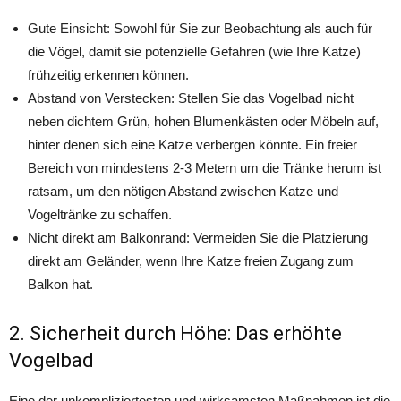
Gute Einsicht: Sowohl für Sie zur Beobachtung als auch für
die Vögel, damit sie potenzielle Gefahren (wie Ihre Katze)
frühzeitig erkennen können.
Abstand von Verstecken: Stellen Sie das Vogelbad nicht
neben dichtem Grün, hohen Blumenkästen oder Möbeln auf,
hinter denen sich eine Katze verbergen könnte. Ein freier
Bereich von mindestens 2-3 Metern um die Tränke herum ist
ratsam, um den nötigen Abstand zwischen Katze und
Vogeltränke zu schaffen.
Nicht direkt am Balkonrand: Vermeiden Sie die Platzierung
direkt am Geländer, wenn Ihre Katze freien Zugang zum
Balkon hat.
2. Sicherheit durch Höhe: Das erhöhte
Vogelbad
Eine der unkompliziertesten und wirksamsten Maßnahmen ist die