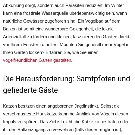
Abkühlung sorgt, sondern auch Parasiten reduziert. Im Winter
kann eine frostfreie Wasserquelle überlebenswichtig sein, wenn
natürliche Gewässer zugefroren sind. Ein Vogelbad auf dem
Balkon ist somit eine wunderbare Gelegenheit, die lokale
Artenvielfalt zu fördern und kleinen, faszinierenden Gästen direkt
vor Ihrem Fenster zu helfen. Möchten Sie generell mehr Vögel in
Ihren Garten locken? Erfahren Sie, wie Sie einen
vogelfreundlichen Garten gestalten
.
Die Herausforderung: Samtpfoten und
gefiederte Gäste
Katzen besitzen einen angeborenen Jagdinstinkt. Selbst die
verschmusteste Hauskatze kann bei Anblick von Vögeln diesen
Impuls verspüren. Das Ziel ist nicht, die Katze zu bestrafen oder
ihr den Balkonzugang zu verwehren (falls dieser möglich ist),