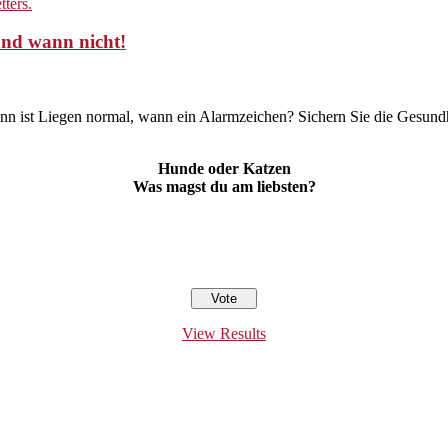
und wann nicht!
ann ist Liegen normal, wann ein Alarmzeichen? Sichern Sie die Gesundh
Hunde oder Katzen
Was magst du am liebsten?
View Results