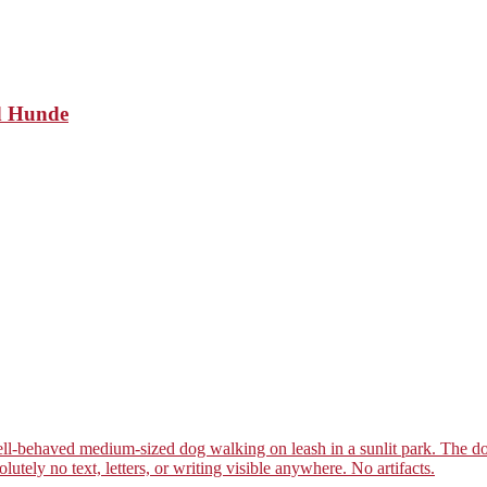
nd Hunde