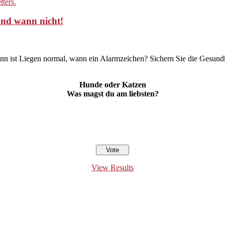
und wann nicht!
ann ist Liegen normal, wann ein Alarmzeichen? Sichern Sie die Gesundh
Hunde oder Katzen
Was magst du am liebsten?
View Results