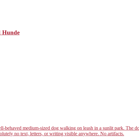
nd Hunde