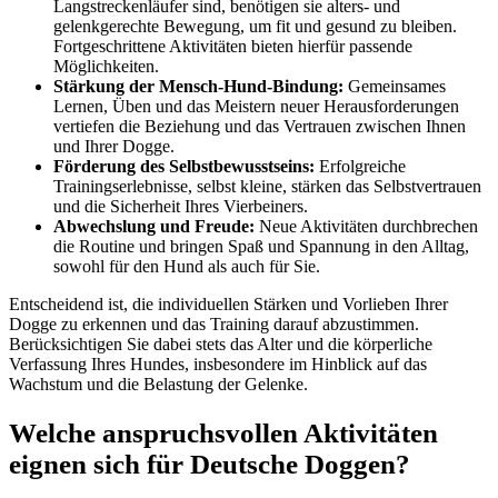
Langstreckenläufer sind, benötigen sie alters- und
gelenkgerechte Bewegung, um fit und gesund zu bleiben.
Fortgeschrittene Aktivitäten bieten hierfür passende
Möglichkeiten.
Stärkung der Mensch-Hund-Bindung:
Gemeinsames
Lernen, Üben und das Meistern neuer Herausforderungen
vertiefen die Beziehung und das Vertrauen zwischen Ihnen
und Ihrer Dogge.
Förderung des Selbstbewusstseins:
Erfolgreiche
Trainingserlebnisse, selbst kleine, stärken das Selbstvertrauen
und die Sicherheit Ihres Vierbeiners.
Abwechslung und Freude:
Neue Aktivitäten durchbrechen
die Routine und bringen Spaß und Spannung in den Alltag,
sowohl für den Hund als auch für Sie.
Entscheidend ist, die individuellen Stärken und Vorlieben Ihrer
Dogge zu erkennen und das Training darauf abzustimmen.
Berücksichtigen Sie dabei stets das Alter und die körperliche
Verfassung Ihres Hundes, insbesondere im Hinblick auf das
Wachstum und die Belastung der Gelenke.
Welche anspruchsvollen Aktivitäten
eignen sich für Deutsche Doggen?