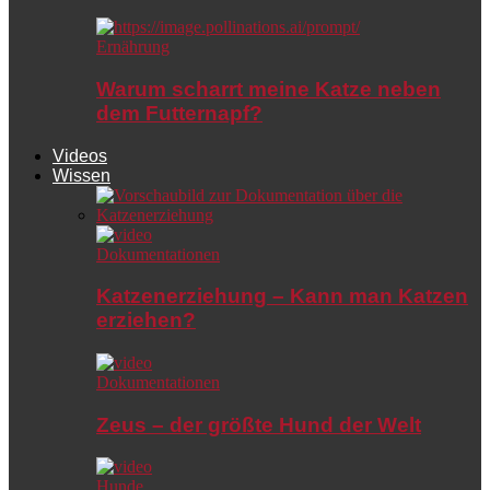
Ernährung
Warum scharrt meine Katze neben
dem Futternapf?
Videos
Wissen
Dokumentationen
Katzenerziehung – Kann man Katzen
erziehen?
Dokumentationen
Zeus – der größte Hund der Welt
Hunde