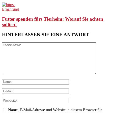
Ernährung
Futter spenden fürs Tierheim: Worauf Sie achten
sollten!
HINTERLASSEN SIE EINE ANTWORT
Name, E-Mail-Adresse und Website in diesem Browser für