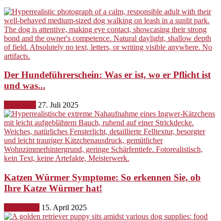
Der Hundeführerschein: Was er ist, wo er Pflicht ist
und was...
Erziehung
27. Juli 2025
Katzen Würmer Symptome: So erkennen Sie, ob
Ihre Katze Würmer hat!
Gesundheit
15. April 2025