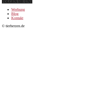
FOLGEN SIE UNS
Werbung
Blog
Kontakt
© tierherzen.de