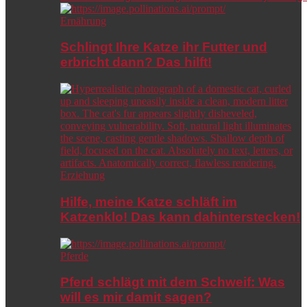
Ernährung
Schlingt Ihre Katze ihr Futter und
erbricht dann? Das hilft!
Erziehung
Hilfe, meine Katze schläft im
Katzenklo! Das kann dahinterstecken!
Pferde
Pferd schlägt mit dem Schweif: Was
will es mir damit sagen?