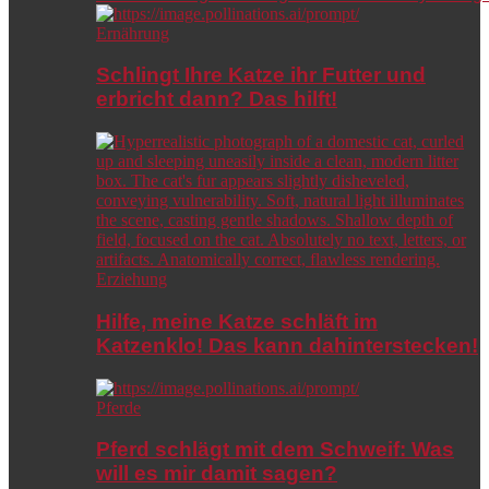
Ernährung
Schlingt Ihre Katze ihr Futter und
erbricht dann? Das hilft!
Erziehung
Hilfe, meine Katze schläft im
Katzenklo! Das kann dahinterstecken!
Pferde
Pferd schlägt mit dem Schweif: Was
will es mir damit sagen?