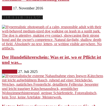
Hunde
17. November 2016
BELIEBTE BEITRÄGE
Der Hundeführerschein: Was er ist, wo er Pflicht ist
und was...
Erziehung
27. Juli 2025