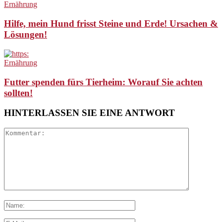
Ernährung
Hilfe, mein Hund frisst Steine und Erde! Ursachen &
Lösungen!
Ernährung
Futter spenden fürs Tierheim: Worauf Sie achten
sollten!
HINTERLASSEN SIE EINE ANTWORT