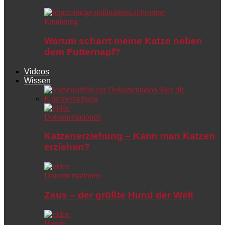
Ernährung
Warum scharrt meine Katze neben
dem Futternapf?
Videos
Wissen
Dokumentationen
Katzenerziehung – Kann man Katzen
erziehen?
Dokumentationen
Zeus – der größte Hund der Welt
Hunde