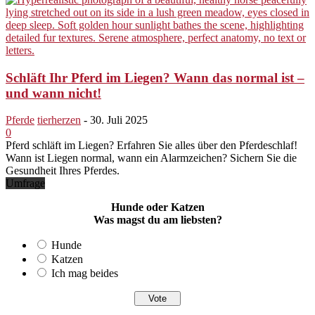
Schläft Ihr Pferd im Liegen? Wann das normal ist –
und wann nicht!
Pferde
tierherzen
-
30. Juli 2025
0
Pferd schläft im Liegen? Erfahren Sie alles über den Pferdeschlaf!
Wann ist Liegen normal, wann ein Alarmzeichen? Sichern Sie die
Gesundheit Ihres Pferdes.
Umfrage
Hunde oder Katzen
Was magst du am liebsten?
Hunde
Katzen
Ich mag beides