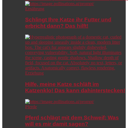
Ernährung
Schlingt Ihre Katze ihr Futter und
erbricht dann? Das hilft!
Erziehung
Hilfe, meine Katze schläft im
Katzenklo! Das kann dahinterstecken!
Pferde
Pferd schlägt mit dem Schweif: Was
will es mir damit sagen?