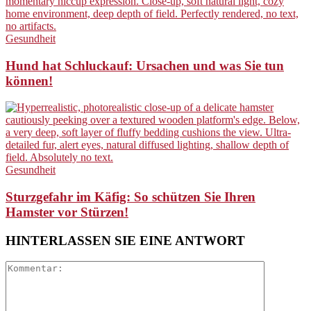
Gesundheit
Hund hat Schluckauf: Ursachen und was Sie tun
können!
Gesundheit
Sturzgefahr im Käfig: So schützen Sie Ihren
Hamster vor Stürzen!
HINTERLASSEN SIE EINE ANTWORT