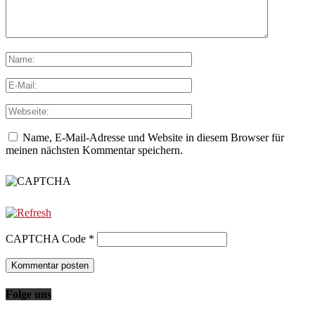
Name, E-Mail-Adresse und Website in diesem Browser für
meinen nächsten Kommentar speichern.
CAPTCHA Code
*
Folge uns