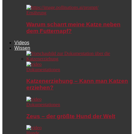
Ernährung
Warum scharrt meine Katze neben
dem Futternapf?
Videos
Wissen
Dokumentationen
Katzenerziehung – Kann man Katzen
erziehen?
Dokumentationen
Zeus – der größte Hund der Welt
Hunde