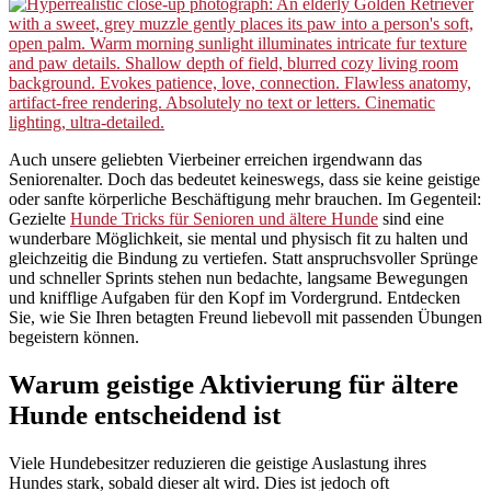
Auch unsere geliebten Vierbeiner erreichen irgendwann das
Seniorenalter. Doch das bedeutet keineswegs, dass sie keine geistige
oder sanfte körperliche Beschäftigung mehr brauchen. Im Gegenteil:
Gezielte
Hunde Tricks für Senioren und ältere Hunde
sind eine
wunderbare Möglichkeit, sie mental und physisch fit zu halten und
gleichzeitig die Bindung zu vertiefen. Statt anspruchsvoller Sprünge
und schneller Sprints stehen nun bedachte, langsame Bewegungen
und knifflige Aufgaben für den Kopf im Vordergrund. Entdecken
Sie, wie Sie Ihren betagten Freund liebevoll mit passenden Übungen
begeistern können.
Warum geistige Aktivierung für ältere
Hunde entscheidend ist
Viele Hundebesitzer reduzieren die geistige Auslastung ihres
Hundes stark, sobald dieser alt wird. Dies ist jedoch oft