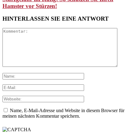
Hamster vor Stürzen!
HINTERLASSEN SIE EINE ANTWORT
Name, E-Mail-Adresse und Website in diesem Browser für
meinen nächsten Kommentar speichern.