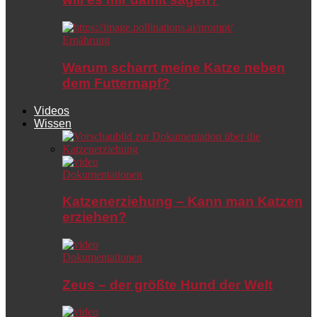
Ernährung
Warum scharrt meine Katze neben
dem Futternapf?
Videos
Wissen
Dokumentationen
Katzenerziehung – Kann man Katzen
erziehen?
Dokumentationen
Zeus – der größte Hund der Welt