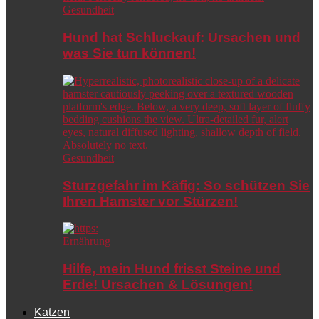
Gesundheit
Hund hat Schluckauf: Ursachen und
was Sie tun können!
Gesundheit
Sturzgefahr im Käfig: So schützen Sie
Ihren Hamster vor Stürzen!
Ernährung
Hilfe, mein Hund frisst Steine und
Erde! Ursachen & Lösungen!
Katzen