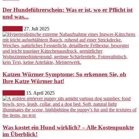
Der Hundeführerschein: Was er ist, wo er Pflicht ist
und was...
Erziehung
27. Juli 2025
Katzen Würmer Symptome: So erkennen Sie, ob
Ihre Katze Würmer hat!
Gesundheit
15. April 2025
Was kostet ein Hund wirklich? – Alle Kostenpunkte
im Überblick!