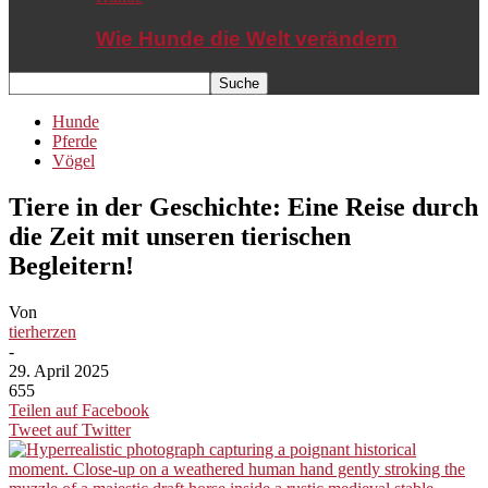
Wie Hunde die Welt verändern
Hunde
Pferde
Vögel
Tiere in der Geschichte: Eine Reise durch
die Zeit mit unseren tierischen
Begleitern!
Von
tierherzen
-
29. April 2025
655
Teilen auf Facebook
Tweet auf Twitter