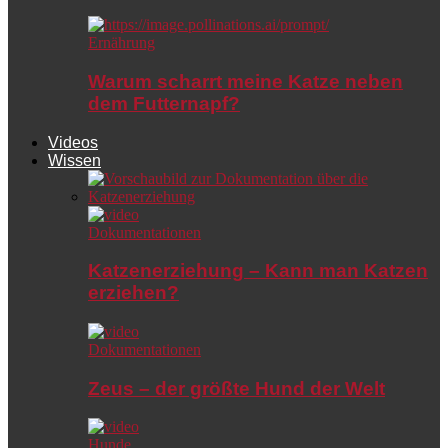
Ernährung
Warum scharrt meine Katze neben
dem Futternapf?
Videos
Wissen
Dokumentationen
Katzenerziehung – Kann man Katzen
erziehen?
Dokumentationen
Zeus – der größte Hund der Welt
Hunde