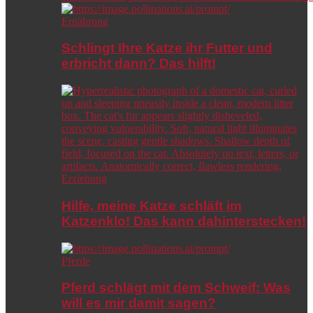
Ernährung
Schlingt Ihre Katze ihr Futter und
erbricht dann? Das hilft!
Erziehung
Hilfe, meine Katze schläft im
Katzenklo! Das kann dahinterstecken!
Pferde
Pferd schlägt mit dem Schweif: Was
will es mir damit sagen?