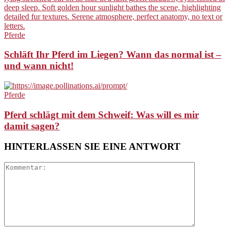
Pferde
Schläft Ihr Pferd im Liegen? Wann das normal ist –
und wann nicht!
Pferde
Pferd schlägt mit dem Schweif: Was will es mir
damit sagen?
HINTERLASSEN SIE EINE ANTWORT