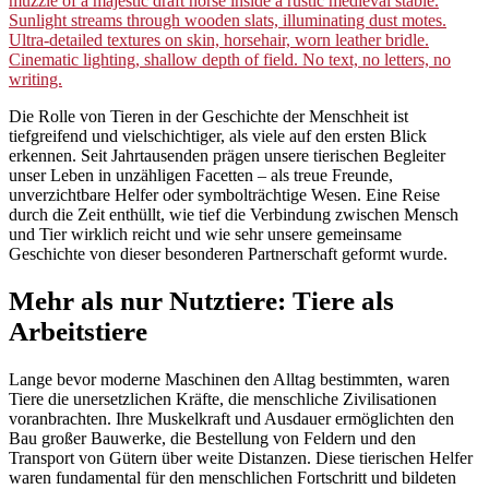
Die Rolle von Tieren in der Geschichte der Menschheit ist
tiefgreifend und vielschichtiger, als viele auf den ersten Blick
erkennen. Seit Jahrtausenden prägen unsere tierischen Begleiter
unser Leben in unzähligen Facetten – als treue Freunde,
unverzichtbare Helfer oder symbolträchtige Wesen. Eine Reise
durch die Zeit enthüllt, wie tief die Verbindung zwischen Mensch
und Tier wirklich reicht und wie sehr unsere gemeinsame
Geschichte von dieser besonderen Partnerschaft geformt wurde.
Mehr als nur Nutztiere: Tiere als
Arbeitstiere
Lange bevor moderne Maschinen den Alltag bestimmten, waren
Tiere die unersetzlichen Kräfte, die menschliche Zivilisationen
voranbrachten. Ihre Muskelkraft und Ausdauer ermöglichten den
Bau großer Bauwerke, die Bestellung von Feldern und den
Transport von Gütern über weite Distanzen. Diese tierischen Helfer
waren fundamental für den menschlichen Fortschritt und bildeten