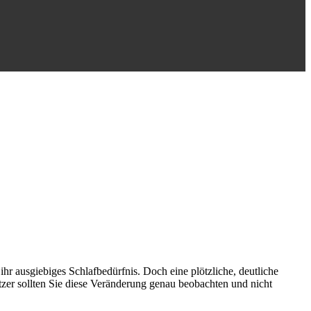
hr ausgiebiges Schlafbedürfnis. Doch eine plötzliche, deutliche
zer sollten Sie diese Veränderung genau beobachten und nicht