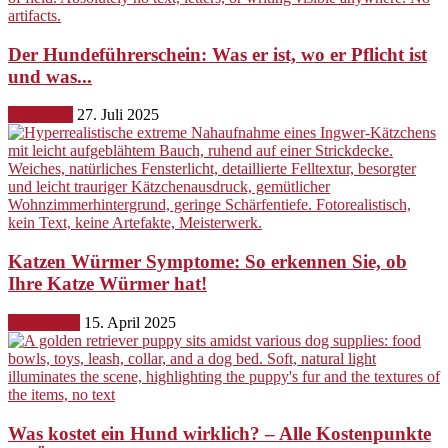
Der Hundeführerschein: Was er ist, wo er Pflicht ist
und was...
Erziehung
27. Juli 2025
Katzen Würmer Symptome: So erkennen Sie, ob
Ihre Katze Würmer hat!
Gesundheit
15. April 2025
Was kostet ein Hund wirklich? – Alle Kostenpunkte