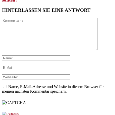
HINTERLASSEN SIE EINE ANTWORT
Name, E-Mail-Adresse und Website in diesem Browser für
meinen nächsten Kommentar speichern.