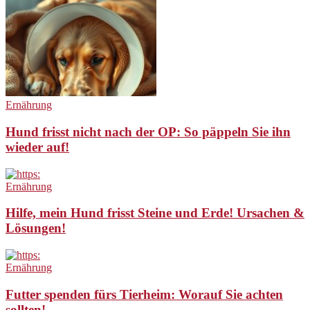
Ernährung
Hund frisst nicht nach der OP: So päppeln Sie ihn
wieder auf!
Ernährung
Hilfe, mein Hund frisst Steine und Erde! Ursachen &
Lösungen!
Ernährung
Futter spenden fürs Tierheim: Worauf Sie achten
sollten!