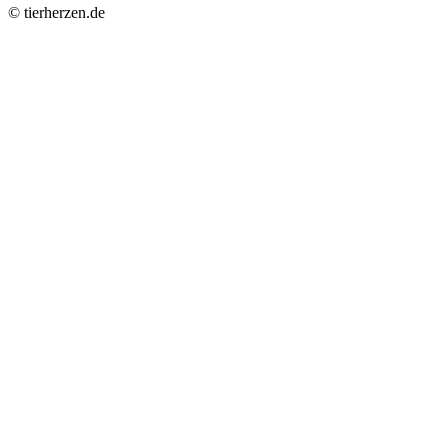
© tierherzen.de