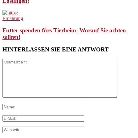
Lösungen!
Ernährung
Futter spenden fürs Tierheim: Worauf Sie achten
sollten!
HINTERLASSEN SIE EINE ANTWORT