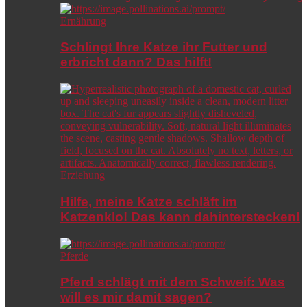
Ernährung
Schlingt Ihre Katze ihr Futter und
erbricht dann? Das hilft!
Erziehung
Hilfe, meine Katze schläft im
Katzenklo! Das kann dahinterstecken!
Pferde
Pferd schlägt mit dem Schweif: Was
will es mir damit sagen?