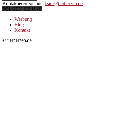
Kontaktieren Sie uns:
team@tierherzen.de
FOLGEN SIE UNS
Werbung
Blog
Kontakt
© tierherzen.de