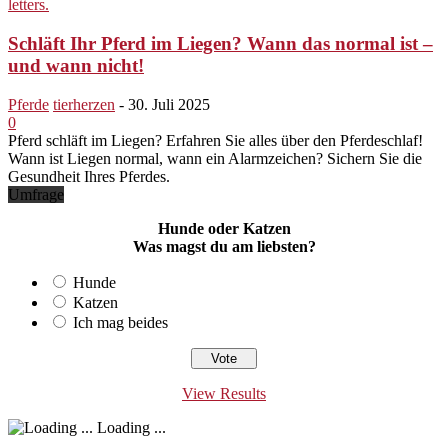
Schläft Ihr Pferd im Liegen? Wann das normal ist –
und wann nicht!
Pferde
tierherzen
-
30. Juli 2025
0
Pferd schläft im Liegen? Erfahren Sie alles über den Pferdeschlaf!
Wann ist Liegen normal, wann ein Alarmzeichen? Sichern Sie die
Gesundheit Ihres Pferdes.
Umfrage
Hunde oder Katzen
Was magst du am liebsten?
Hunde
Katzen
Ich mag beides
View Results
Loading ...