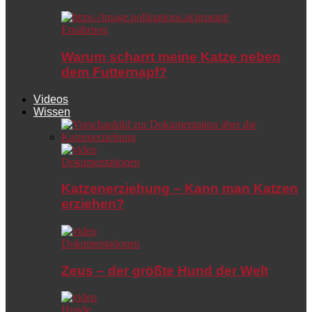
Ernährung
Warum scharrt meine Katze neben
dem Futternapf?
Videos
Wissen
Dokumentationen
Katzenerziehung – Kann man Katzen
erziehen?
Dokumentationen
Zeus – der größte Hund der Welt
Hunde