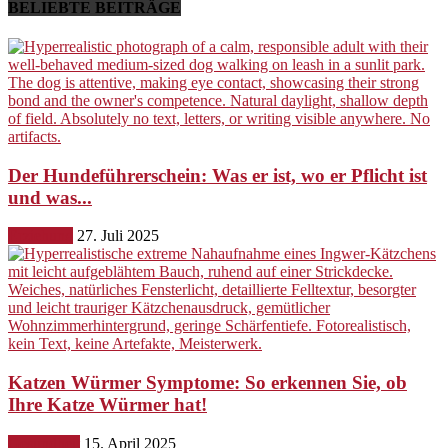
BELIEBTE BEITRÄGE
Der Hundeführerschein: Was er ist, wo er Pflicht ist
und was...
Erziehung
27. Juli 2025
Katzen Würmer Symptome: So erkennen Sie, ob
Ihre Katze Würmer hat!
Gesundheit
15. April 2025