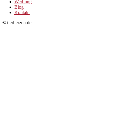
Werbung
Blog
Kontakt
© tierherzen.de