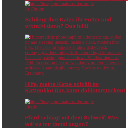
Ernährung
Schlingt Ihre Katze ihr Futter und
erbricht dann? Das hilft!
Erziehung
Hilfe, meine Katze schläft im
Katzenklo! Das kann dahinterstecken!
Pferde
Pferd schlägt mit dem Schweif: Was
will es mir damit sagen?