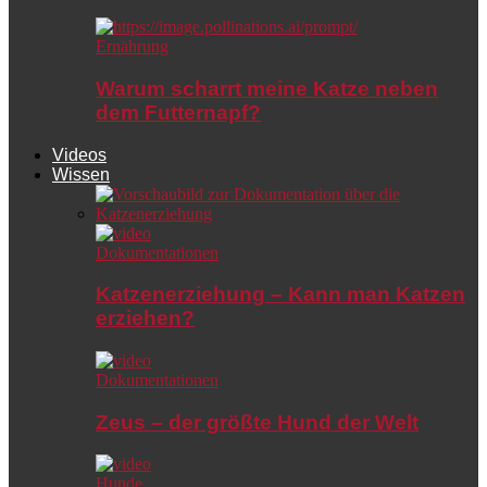
Ernährung
Warum scharrt meine Katze neben
dem Futternapf?
Videos
Wissen
Dokumentationen
Katzenerziehung – Kann man Katzen
erziehen?
Dokumentationen
Zeus – der größte Hund der Welt
Hunde