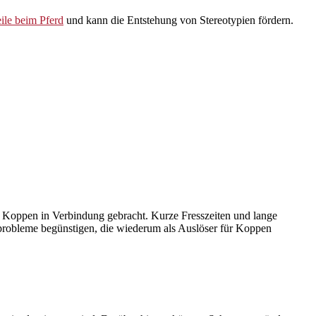
le beim Pferd
und kann die Entstehung von Stereotypien fördern.
mit Koppen in Verbindung gebracht. Kurze Fresszeiten und lange
nprobleme begünstigen, die wiederum als Auslöser für Koppen