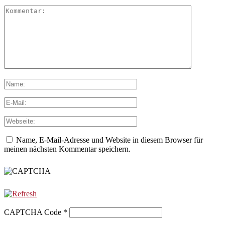
Name, E-Mail-Adresse und Website in diesem Browser für
meinen nächsten Kommentar speichern.
CAPTCHA Code
*