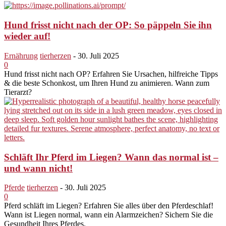
Hund frisst nicht nach der OP: So päppeln Sie ihn
wieder auf!
Ernährung
tierherzen
-
30. Juli 2025
0
Hund frisst nicht nach OP? Erfahren Sie Ursachen, hilfreiche Tipps
& die beste Schonkost, um Ihren Hund zu animieren. Wann zum
Tierarzt?
Schläft Ihr Pferd im Liegen? Wann das normal ist –
und wann nicht!
Pferde
tierherzen
-
30. Juli 2025
0
Pferd schläft im Liegen? Erfahren Sie alles über den Pferdeschlaf!
Wann ist Liegen normal, wann ein Alarmzeichen? Sichern Sie die
Gesundheit Ihres Pferdes.