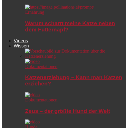
Ernährung
Warum scharrt meine Katze neben
dem Futternapf?
Videos
Wissen
Dokumentationen
Katzenerziehung – Kann man Katzen
erziehen?
Dokumentationen
Zeus – der größte Hund der Welt
Hunde