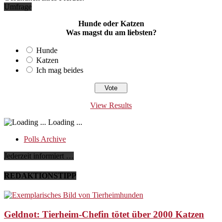
Umfrage
Hunde oder Katzen
Was magst du am liebsten?
Hunde
Katzen
Ich mag beides
View Results
Loading ...
Polls Archive
Jederzeit informiert …
REDAKTIONSTIPP
Geldnot: Tierheim-Chefin tötet über 2000 Katzen