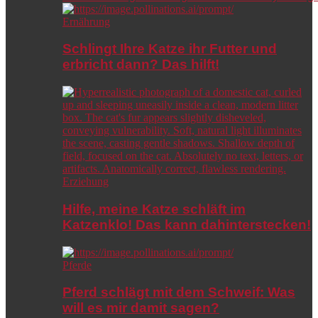
Ernährung
Schlingt Ihre Katze ihr Futter und
erbricht dann? Das hilft!
Erziehung
Hilfe, meine Katze schläft im
Katzenklo! Das kann dahinterstecken!
Pferde
Pferd schlägt mit dem Schweif: Was
will es mir damit sagen?