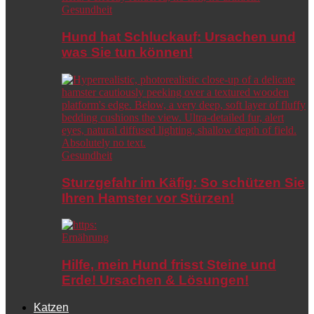
Gesundheit
Hund hat Schluckauf: Ursachen und
was Sie tun können!
Gesundheit
Sturzgefahr im Käfig: So schützen Sie
Ihren Hamster vor Stürzen!
Ernährung
Hilfe, mein Hund frisst Steine und
Erde! Ursachen & Lösungen!
Katzen