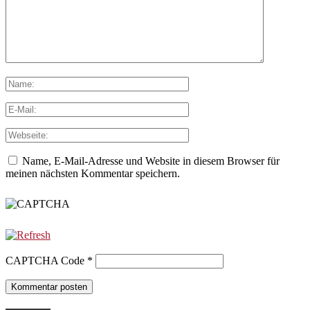
Name, E-Mail-Adresse und Website in diesem Browser für
meinen nächsten Kommentar speichern.
CAPTCHA Code
*