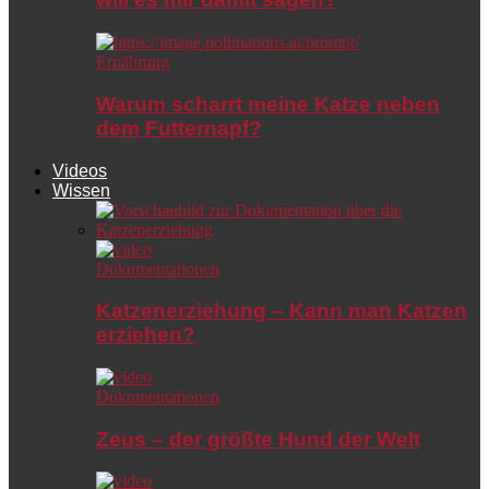
Ernährung
Warum scharrt meine Katze neben
dem Futternapf?
Videos
Wissen
Dokumentationen
Katzenerziehung – Kann man Katzen
erziehen?
Dokumentationen
Zeus – der größte Hund der Welt