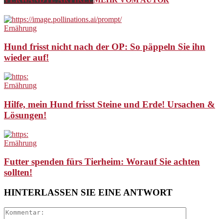
Ernährung
Hund frisst nicht nach der OP: So päppeln Sie ihn
wieder auf!
Ernährung
Hilfe, mein Hund frisst Steine und Erde! Ursachen &
Lösungen!
Ernährung
Futter spenden fürs Tierheim: Worauf Sie achten
sollten!
HINTERLASSEN SIE EINE ANTWORT