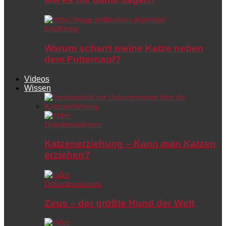
Ernährung
Warum scharrt meine Katze neben
dem Futternapf?
Videos
Wissen
Dokumentationen
Katzenerziehung – Kann man Katzen
erziehen?
Dokumentationen
Zeus – der größte Hund der Welt