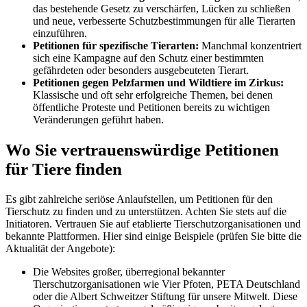
das bestehende Gesetz zu verschärfen, Lücken zu schließen
und neue, verbesserte Schutzbestimmungen für alle Tierarten
einzuführen.
Petitionen für spezifische Tierarten:
Manchmal konzentriert
sich eine Kampagne auf den Schutz einer bestimmten
gefährdeten oder besonders ausgebeuteten Tierart.
Petitionen gegen Pelzfarmen und Wildtiere im Zirkus:
Klassische und oft sehr erfolgreiche Themen, bei denen
öffentliche Proteste und Petitionen bereits zu wichtigen
Veränderungen geführt haben.
Wo Sie vertrauenswürdige Petitionen
für Tiere finden
Es gibt zahlreiche seriöse Anlaufstellen, um Petitionen für den
Tierschutz zu finden und zu unterstützen. Achten Sie stets auf die
Initiatoren. Vertrauen Sie auf etablierte Tierschutzorganisationen und
bekannte Plattformen. Hier sind einige Beispiele (prüfen Sie bitte die
Aktualität der Angebote):
Die Websites großer, überregional bekannter
Tierschutzorganisationen wie Vier Pfoten, PETA Deutschland
oder die Albert Schweitzer Stiftung für unsere Mitwelt. Diese