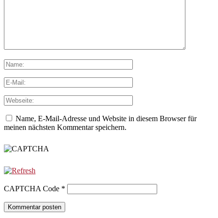
Name, E-Mail-Adresse und Website in diesem Browser für
meinen nächsten Kommentar speichern.
CAPTCHA Code
*