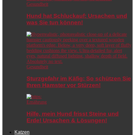
Gesundheit
Hund hat Schluckauf: Ursachen und
was Sie tun können!
Gesundheit
Sturzgefahr im Käfig: So schützen Sie
Ihren Hamster vor Stürzen!
Ernährung
Hilfe, mein Hund frisst Steine und
Erde! Ursachen & Lösungen!
Katzen