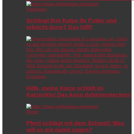
Ernährung
Schlingt Ihre Katze ihr Futter und
erbricht dann? Das hilft!
Erziehung
Hilfe, meine Katze schläft im
Katzenklo! Das kann dahinterstecken!
Pferde
Pferd schlägt mit dem Schweif: Was
will es mir damit sagen?