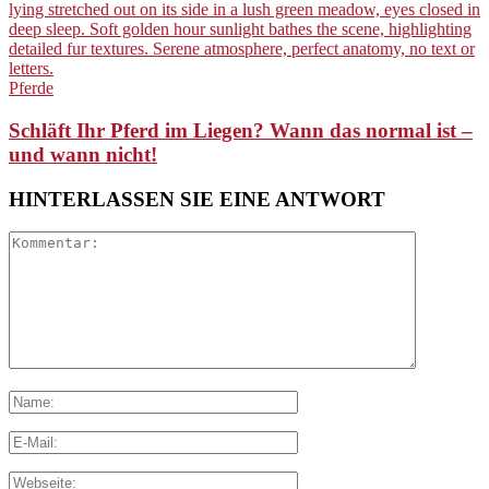
Pferde
Schläft Ihr Pferd im Liegen? Wann das normal ist –
und wann nicht!
HINTERLASSEN SIE EINE ANTWORT