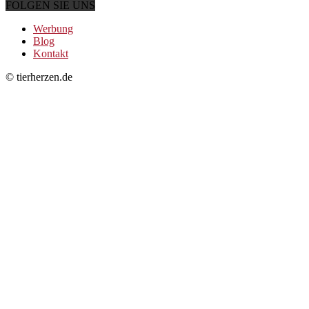
FOLGEN SIE UNS
Werbung
Blog
Kontakt
© tierherzen.de