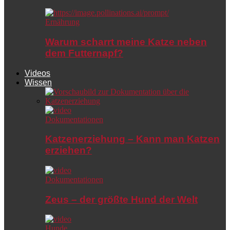
Ernährung
Warum scharrt meine Katze neben
dem Futternapf?
Videos
Wissen
Dokumentationen
Katzenerziehung – Kann man Katzen
erziehen?
Dokumentationen
Zeus – der größte Hund der Welt
Hunde