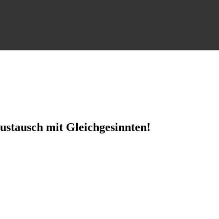
ustausch mit Gleichgesinnten!