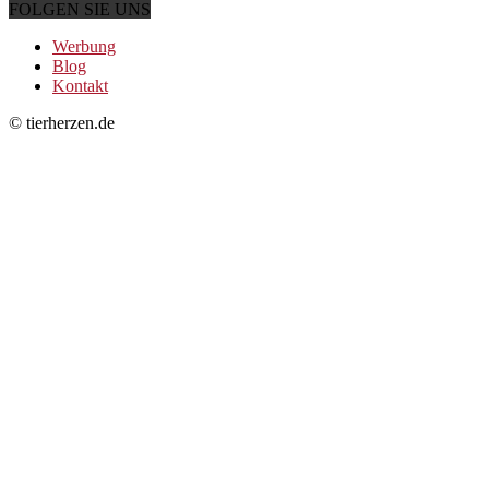
FOLGEN SIE UNS
Werbung
Blog
Kontakt
© tierherzen.de