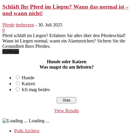
Schläft Ihr Pferd im Liegen? Wann das normal ist –
und wann nicht!
Pferde
tierherzen
-
30. Juli 2025
0
Pferd schläft im Liegen? Erfahren Sie alles über den Pferdeschlaf!
Wann ist Liegen normal, wann ein Alarmzeichen? Sichern Sie die
Gesundheit Ihres Pferdes.
Umfrage
Hunde oder Katzen
Was magst du am liebsten?
Hunde
Katzen
Ich mag beides
View Results
Loading ...
Polls Archive