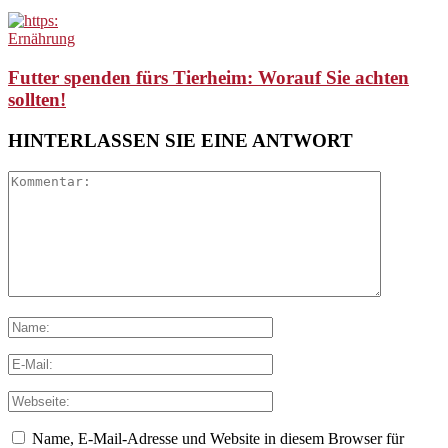
Ernährung
Futter spenden fürs Tierheim: Worauf Sie achten
sollten!
HINTERLASSEN SIE EINE ANTWORT
Name, E-Mail-Adresse und Website in diesem Browser für