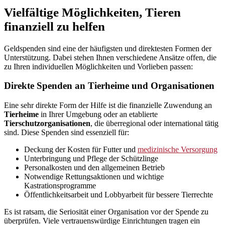
Vielfältige Möglichkeiten, Tieren
finanziell zu helfen
Geldspenden sind eine der häufigsten und direktesten Formen der
Unterstützung. Dabei stehen Ihnen verschiedene Ansätze offen, die
zu Ihren individuellen Möglichkeiten und Vorlieben passen:
Direkte Spenden an Tierheime und Organisationen
Eine sehr direkte Form der Hilfe ist die finanzielle Zuwendung an
Tierheime
in Ihrer Umgebung oder an etablierte
Tierschutzorganisationen
, die überregional oder international tätig
sind. Diese Spenden sind essenziell für:
Deckung der Kosten für Futter und
medizinische Versorgung
Unterbringung und Pflege der Schützlinge
Personalkosten und den allgemeinen Betrieb
Notwendige Rettungsaktionen und wichtige
Kastrationsprogramme
Öffentlichkeitsarbeit und Lobbyarbeit für bessere Tierrechte
Es ist ratsam, die Seriosität einer Organisation vor der Spende zu
überprüfen. Viele vertrauenswürdige Einrichtungen tragen ein