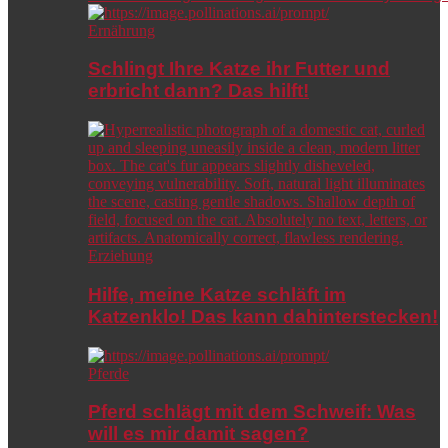
Ernährung
Schlingt Ihre Katze ihr Futter und
erbricht dann? Das hilft!
Erziehung
Hilfe, meine Katze schläft im
Katzenklo! Das kann dahinterstecken!
Pferde
Pferd schlägt mit dem Schweif: Was
will es mir damit sagen?