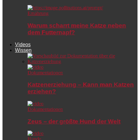
Ernährung
Warum scharrt meine Katze neben
dem Futternapf?
Videos
Wissen
Dokumentationen
Katzenerziehung – Kann man Katzen
erziehen?
Dokumentationen
Zeus – der größte Hund der Welt
Hunde