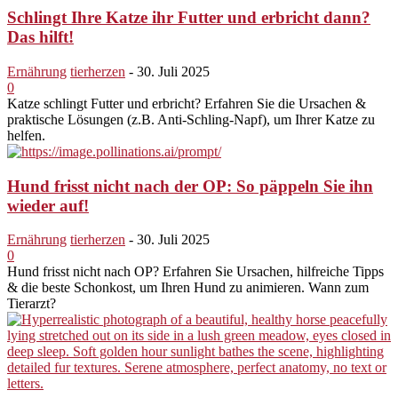
Schlingt Ihre Katze ihr Futter und erbricht dann?
Das hilft!
Ernährung
tierherzen
-
30. Juli 2025
0
Katze schlingt Futter und erbricht? Erfahren Sie die Ursachen &
praktische Lösungen (z.B. Anti-Schling-Napf), um Ihrer Katze zu
helfen.
Hund frisst nicht nach der OP: So päppeln Sie ihn
wieder auf!
Ernährung
tierherzen
-
30. Juli 2025
0
Hund frisst nicht nach OP? Erfahren Sie Ursachen, hilfreiche Tipps
& die beste Schonkost, um Ihren Hund zu animieren. Wann zum
Tierarzt?