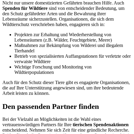
Nicht nur unsere domestizierten Gefährten brauchen Hilfe. Auch
Spenden für Wildtiere
sind von entscheidender Bedeutung, um
den Schutz gefährdeter Arten und die Bewahrung ihrer
Lebensräume sicherzustellen. Organisationen, die sich dem
Wildtierschutz verschrieben haben, engagieren sich in:
Projekten zur Erhaltung und Wiederherstellung von
Lebensräumen (z.B. Wälder, Feuchtgebiete, Meere)
Maßnahmen zur Bekämpfung von Wilderei und illegalem
Tierhandel
Betrieb von spezialisierten Auffangstationen für verletzte oder
verwaiste Wildtiere
Wichtige Forschung und Monitoring von
Wildtierpopulationen
Auch für den Schutz dieser Tiere gibt es engagierte Organisationen,
die auf Ihre Unterstützung angewiesen sind, um ihre bedeutende
Arbeit leisten zu können.
Den passenden Partner finden
Bei der Vielzahl an Möglichkeiten ist die Wahl eines
vertrauenswürdigen Partners für Ihre
tierischen Spendenaktionen
entscheidend. Nehmen Sie sich Zeit für eine gründliche Recherche.